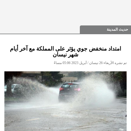
حديث المدينة
امتداد منخفض جوي يؤثر على المملكة مع آخر أيام
شهر نيسان
تم نشره الأربعاء 26 نيسان / أبريل 2023 05:06 مساءً