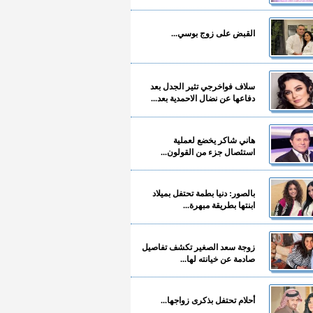
القبض على زوج بوسي...
سلاف فواخرجي تثير الجدل بعد
دفاعها عن نضال الاحمدية بعد...
هاني شاكر يخضع لعملية
استئصال جزء من القولون...
بالصور: دنيا بطمة تحتفل بميلاد
ابنتها بطريقة مبهرة...
زوجة سعد الصغير تكشف تفاصيل
صادمة عن خيانته لها...
أحلام تحتفل بذكرى زواجها...