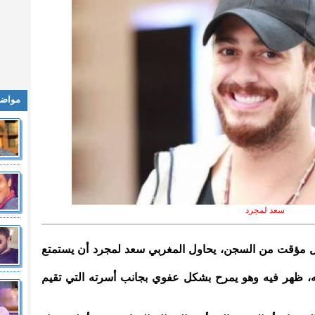
مواضي
سعد لمجرد
شكل مؤقت من السجن، يحاول المغربي سعد لمجرد أن يستمتع
، ظهر فيه وهو يمرح بشكل عفوي بجانب أسرته التي تقيم