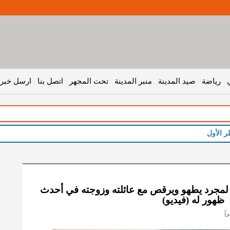
رياضة
صيد المدينة
منبر المدينة
تحت المجهر
اتصل بنا
ارسل خبر 
ر الأول
لمجرد يطهو ويرقص مع عائلته وزوجته في أحدث
ظهور له (فيديو)