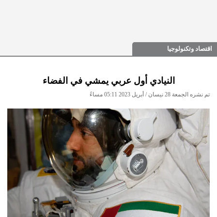
اقتصاد وتكنولوجيا
النيادي أول عربي يمشي في الفضاء
تم نشره الجمعة 28 نيسان / أبريل 2023 05:11 مساءً