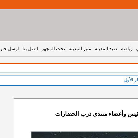
رياضة
صيد المدينة
منبر المدينة
تحت المجهر
اتصل بنا
ارسل خبر 
ر الأول
ئيس وأعضاء منتدى درب الحضارات