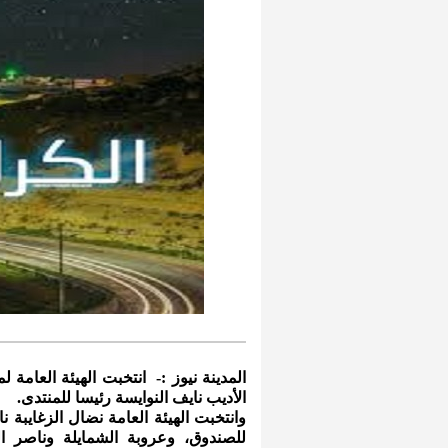
المدينة نيوز :- انتخبت الهيئة العامة
الأديب نايف النوايسة رئيسا للمنتدى.
وانتخبت الهيئة العامة نضال الزغايبة نائ
للصندوق، وعروبة الشمايلة وناصر ال