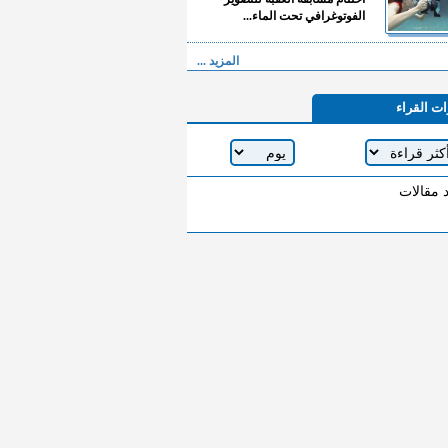
الفوتوغرافي تحت الماء...
المزيد ...
ات القراء
د مقالات