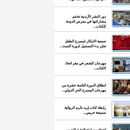
دور النشر الأردنية تختتم
مشاركتها في معرض الدوحة
للكتاب...
جمعية الابتكار لمسرح الطفل
تعلن بدء التسجيل لدورة التمث...
مهرجان للشعر في مقر اتحاد
الكتاب...
انطلاق الدورة الثامنة عشرة من
مهرجان المسرح الحر الدولي...
رابطة كتاب إربد تكرم الروائية
سميحة خريس...
اختتام مسابقة العقبة للتصوير