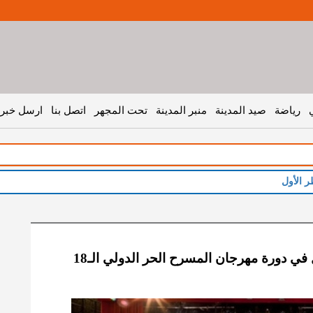
رياضة
صيد المدينة
منبر المدينة
تحت المجهر
اتصل بنا
ارسل خبر 
ر الأول