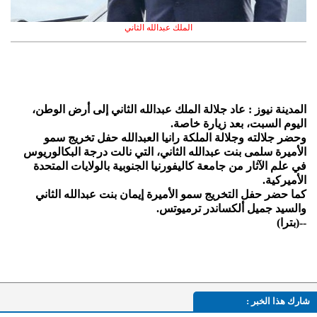
الملك عبدالله الثاني
المدينة نيوز : عاد جلالة الملك عبدالله الثاني إلى أرض الوطن،
اليوم السبت، بعد زيارة خاصة.
وحضر جلالته وجلالة الملكة رانيا العبدالله حفل تخريج سمو
الأميرة سلمى بنت عبدالله الثاني، التي نالت درجة البكالوريوس
في علم الآثار من جامعة كاليفورنيا الجنوبية بالولايات المتحدة
الأميركية.
كما حضر حفل التخريج سمو الأميرة إيمان بنت عبدالله الثاني
والسيد جميل ألكساندر ترميوتس.
--(بترا)
شارك هذا الخبر :