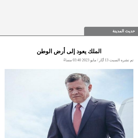
حديث المدينة
الملك يعود إلى أرض الوطن
تم نشره السبت 13 أيّار / مايو 2023 03:40 مساءً