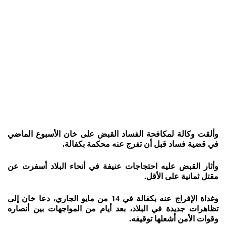
وألقت وكالة لمكافحة الفساد القبض على خان الأسبوع الماضي
في قضية فساد قبل أن تفرج عنه محكمة بكفالة.
وأثار القبض عليه احتجاجات عنيفة في أنحاء البلاد أسفرت عن
مقتل ثمانية على الأقل.
وغداة الإفراج عنه بكفالة في 14 من مايو الجاري، دعا خان إلى
تظاهرات جديدة في البلاد، بعد أيام من المواجهات بين أنصاره
وقوات الأمن أشعلها توقيفه.