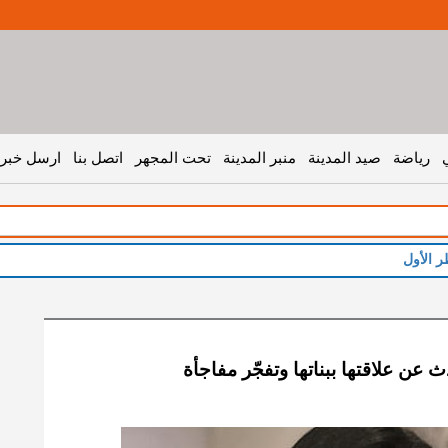
رياضة
صيد المدينة
منبر المدينة
تحت المجهر
اتصل بنا
ارسل خبر 
ر الأول
 عن علاقتها ببناتها وتفجّر مفاجأة