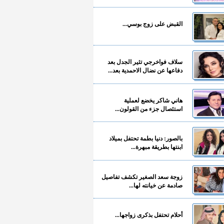
القبض على زوج بوسي...
سلاف فواخرجي تثير الجدل بعد
دفاعها عن نضال الاحمدية بعد...
هاني شاكر يخضع لعملية
استئصال جزء من القولون...
بالصور: دنيا بطمة تحتفل بميلاد
ابنتها بطريقة مبهرة...
زوجة سعد الصغير تكشف تفاصيل
صادمة عن خيانته لها...
أحلام تحتفل بذكرى زواجها...