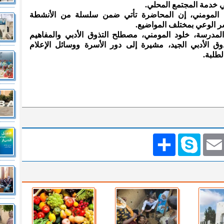
 خدمة المجتمع المحلي.
عة المومني، إن المحاضرة تأتي ضمن سلسلة من الأنشطة
شر الوعي بمختلف المواضيع.
مدرسة، خلود المومني، مصطلح التذوق الأدبي والمفاهيم
 الأدبي الجيد، مشيرة إلى دور الأسرة ووسائل الإعلام
طلبة.
Emai
Skype
انشر