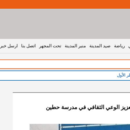
رياضة
صيد المدينة
منبر المدينة
تحت المجهر
اتصل بنا
ارسل خبر 
ر الأول
زيز الوعي الثقافي في مدرسة حطين