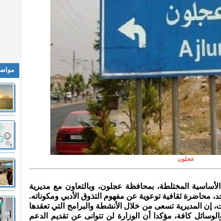
مواضي
عجلون
لأساسية المختلطة، بمحافظة عجلون، وبالتعاون مع مديرية
د، محاضرة ثقافية توعوية عن مفهوم التذوق الأدبي ومكوناته.
 إن المديرية تسعى من خلال الأنشطة والبرامج التي تعقدها
الوسائل كافة، مؤكدا أن الوزارة لن تتوانى عن تقديم الدعم