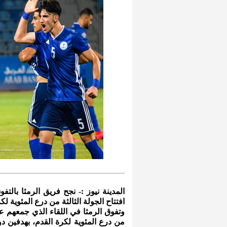
المدينة نيوز :- نجح فريق الرمثا بالتف
افتتاح الجولة الثالثة من درع المئوية لك
وتفوق الرمثا في اللقاء الذي جمعهم على