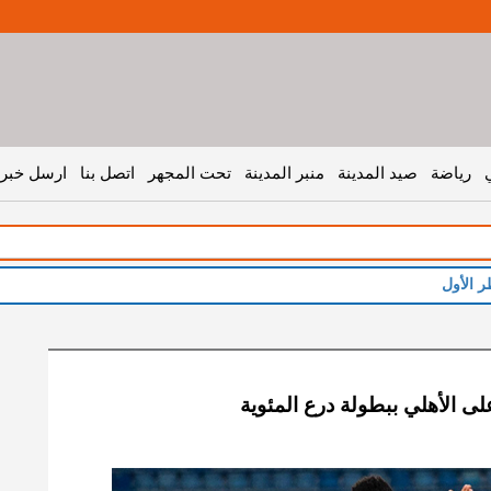
رياضة
صيد المدينة
منبر المدينة
تحت المجهر
اتصل بنا
ارسل خبر 
ر الأول
على الأهلي ببطولة درع المئوية