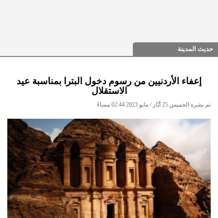
حديث المدينة
إعفاء الأردنيين من رسوم دخول البترا بمناسبة عيد
الاستقلال
تم نشره الخميس 25 أيّار / مايو 2023 02:44 مساءً