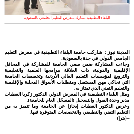
البلقاء التطبيقية تشارك بمعرض التعليم الجامعي بالسعودية
المدينة نيوز :- شاركت جامعة البلقاء التطبيقية في معرض التعليم
الجامعي الدولي في جدة بالسعودية.
وجاءت المشاركة ضمن سعي الجامعة للمشاركة في المحافل
الإقليمية والدولية، ذات العلاقة ببرامجها العلمية والتعليمية
والترويج لمؤسسات التعليم العالي الأردنية وتخصصات الجامعة
التي تحاكي مهن المستقبل ومتطلبات الأسواق المحلية والإقليمية
والتعليم التقني الذي تمتاز به.
ومثل البلقاء التطبيقية في المعرض الدولي الدكتور زكريا العطيات
مدير وحدة القبول والتسجيل (المسجّل العام للجامعة).
وعرض الدكتور العطيات إيجازا عن الجامعة وما تتميز به من
التعليم التقني والتطبيقي والتخصصات المتوفرة فيها.
--(بترا)