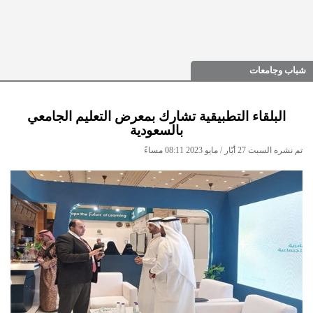
شباب وجامعات
البلقاء التطبيقية تشارك بمعرض التعليم الجامعي
بالسعودية
تم نشره السبت 27 أيّار / مايو 2023 08:11 مساءً