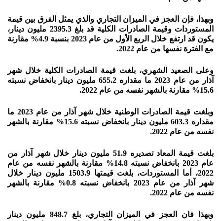
وبهذا، فإن العجز في الميزان التجاري والذي يمثل الفرق بين قيمة
المستوردات وقيمة الصادرات الكلية قد بلغ 2395.3 مليون دينار،
يكون قد ارتفع خلال الربع الأول من عام 2023 بنسبة 4.9% مقارنة
مع الفترة نفسها من عام 2022.
وعلى الصعيد الشهري، بلغت قيمة الصادرات الكلية خلال شهر
آذار من عام 2023 ما مقداره 655.2 مليون دينار بانخفاض نسبته
15.6% مقارنة بالشهر نفسه من عام 2022.
وبلغت قيمة الصادرات الوطنية خلال شهر آذار من عام 2023 ما
مقداره 603.3 مليون دينار بانخفاض نسبته 15.6% مقارنة بالشهر
نفسه من عام 2022.
بلغت قيمة المعاد تصديره 51.9 مليون دينار خلال شهر آذار من
عام 2023 بانخفاض نسبته 14.8% مقارنة بالشهر نفسه من عام
2022، أما المستوردات، بلغت قيمتها 1503.9 مليون دينار خلال
شهر آذار من عام 2023 بانخفاض نسبته 0.8% مقارنة بالشهر
نفسه من عام 2022.
وبهذا فان العجز في الميزان التجاري، بلغ 848.7 مليون دينار