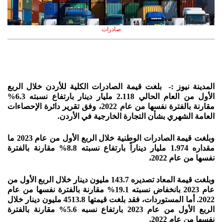
صادرات
المدينة نيوز :-
بلغت قيمة الصادرات الكلية للأردن خلال الربع
الأول من العام الحالي 2.118 مليار دينار بارتفاع نسبته 6.3%
مقارنة بالفترة نفسها من عام 2022، وفق تقرير دائرة الإحصاءات
العامة الشهري بشأن التجارة الخارجية في الأردن.
وبلغت قيمة الصادرات الوطنية خلال الربع الأول من عام 2023 ما
مقداره 1.974 مليار ديناراً بارتفاع نسبته 8.8% مقارنة بالفترة
نفسها من عام 2022،
وبلغت قيمة المعاد تصديره 143.7 مليون دينار خلال الربع الأول من
عام 2023 بانخفاض نسبته 19.1% مقارنة بالفترة نفسها من عام
2022. أما المستوردات، فقد بلغت قيمتها 4513.8 مليون دينار خلال
الربع الأول من عام 2023 بارتفاع نسبه 5.6% مقارنة بالفترة
نفسها من عام 2022.