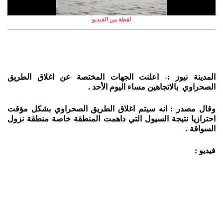
لقطة من الفيديو
المدينة نيوز :- اعلنت الجهات المختصة عن اغلاق الطريق
الصحراوي بالاتجاهين مساء اليوم الأحد .
وقال مصدر : انه سيتم اغلاق الطريق الصحراوي بشكل مؤقت
احترازيا نتيجة السيول التي داهمت المنطقة خاصة منطقة نزول
السواقة .
فيديو :