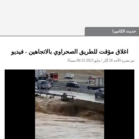
حديث الكاميرا
اغلاق مؤقت للطريق الصحراوي بالاتجاهين - فيديو
تم نشره الأحد 28 أيّار / مايو 2023 06:53 مساءً