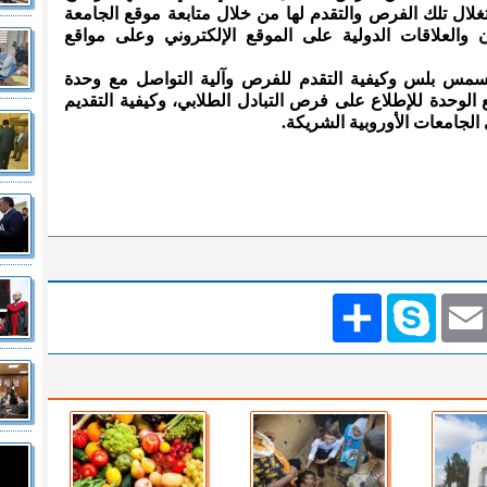
لال تلك الفرص والتقدم لها من خلال متابعة موقع الجامعة
ن والعلاقات الدولية على الموقع الإلكتروني وعلى مواقع
راسمس بلس وكيفية التقدم للفرص وآلية التواصل مع وحدة
ع الوحدة للإطلاع على فرص التبادل الطلابي، وكيفية التقديم
لجامعات الأوروبية الشريكة.
Emai
Skype
انشر