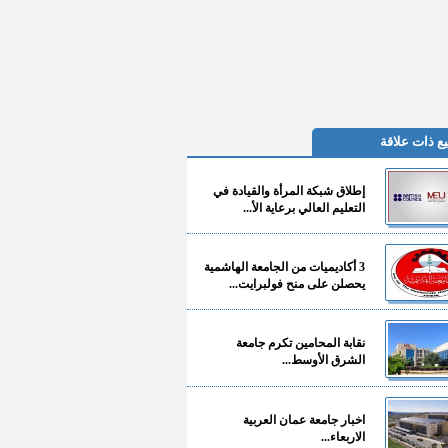
ع ذات علاقة
إطلاق شبكة المرأة والقيادة في
التعليم العالي برعاية الأ...
3 أكاديميات من الجامعة الهاشمية
يحصلن على منح فولبرايت...
نقابة المحامين تكرم جامعة
الشرق الأوسط...
اخبار جامعة عمان العربية
الاربعاء...