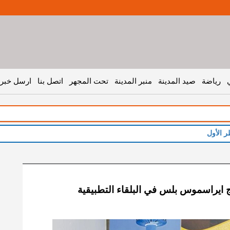
رياضة
صيد المدينة
منبر المدينة
تحت المجهر
اتصل بنا
ارسل خبر 
ر الأول
ج ايراسموس بلس في البلقاء التطبيقية