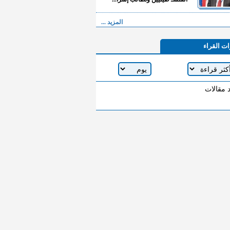
المزيد ...
ات القراء
د مقالات