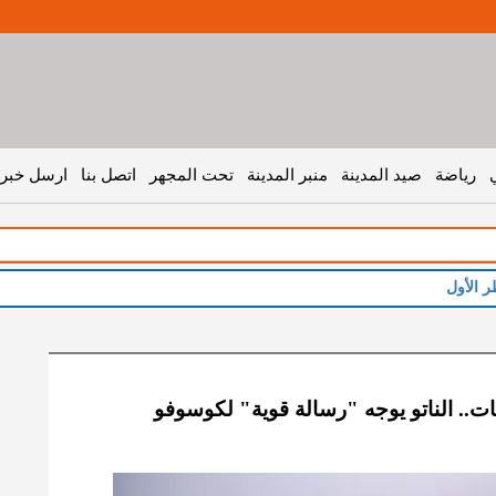
رياضة
صيد المدينة
منبر المدينة
تحت المجهر
اتصل بنا
ارسل خبر 
ر الأول
ات.. الناتو يوجه "رسالة قوية" لكوسوفو