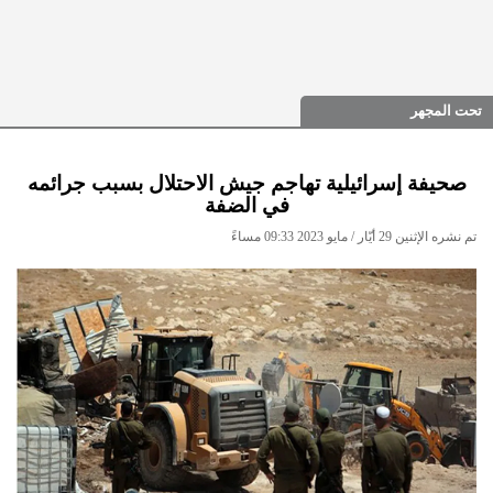
تحت المجهر
صحيفة إسرائيلية تهاجم جيش الاحتلال بسبب جرائمه
في الضفة
تم نشره الإثنين 29 أيّار / مايو 2023 09:33 مساءً