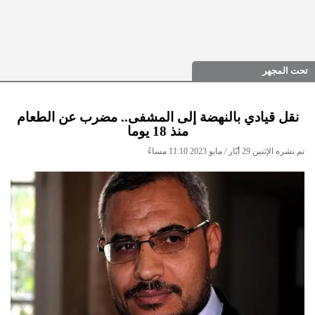
تحت المجهر
نقل قيادي بالنهضة إلى المشفى.. مضرب عن الطعام
منذ 18 يوما
تم نشره الإثنين 29 أيّار / مايو 2023 11:10 مساءً