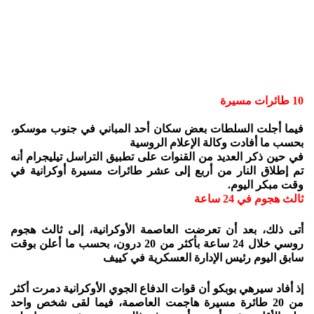
10 طائرات مسيرة
فيما أجلت السلطات بعض سكان أحد المباني في جنوب موسكو،
بحسب ما أفادت وكالة الإعلام الروسية
في حين ذكر العديد من القنوات على تطبيق التراسل تيليجرام أنه
تم إطلاق النار من أربع إلى عشر طائرات مسيرة أوكرانية في
وقت مبكر اليوم.
ثالث هجوم في 24 ساعة
أتى ذلك، بعد أن تعرضت العاصمة الأوكرانية، إلى ثالث هجوم
روسي خلال 24 ساعة بأكثر من 20 درون، بحسب ما أعلن بوقت
سابق اليوم رئيس الإدارة العسكرية في كييف
إذ أفاد سيرهي بوبكو أن قوات الدفاع الجوي الأوكرانية دمرت أكثر
من 20 طائرة مسيرة هاجمت العاصمة، فيما لقى شخص واحد