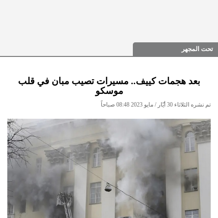
تحت المجهر
بعد هجمات كييف.. مسيرات تصيب مبان في قلب
موسكو
تم نشره الثلاثاء 30 أيّار / مايو 2023 08:48 صباحاً