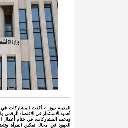
المدينة نيوز :- أكدت المشاركات في ا
أهمية الاستثمار في الاقتصاد الرقمي وال
ودعت المشاركات، في ختام أعمال الملت
الجهود في مجال تمكين المرأة وتتض