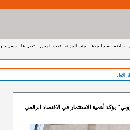
رياضة
صيد المدينة
منبر المدينة
تحت المجهر
اتصل بنا
ارسل خبر 
ر الأول
وبي" يؤكد أهمية الاستثمار في الاقتصاد الرقمي