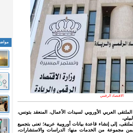
مواضي
الاقتصاد الرقمي
لملتقى العربي الأوروبي لسيدات الأعمال، المنعقد بتونس،
بيئي.
قى، إلى إنشاء قاعدة بيانات أوروبية عربية؛ تعنى بتجميع
من مجموعة من الخدمات منها: ‏الدراسات والاستشارات،