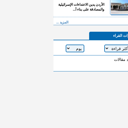
الأردن يدين الاعتداءات الإسرائيلية
والمصادقة على بناء أ...
المزيد ...
ات القراء
د مقالات