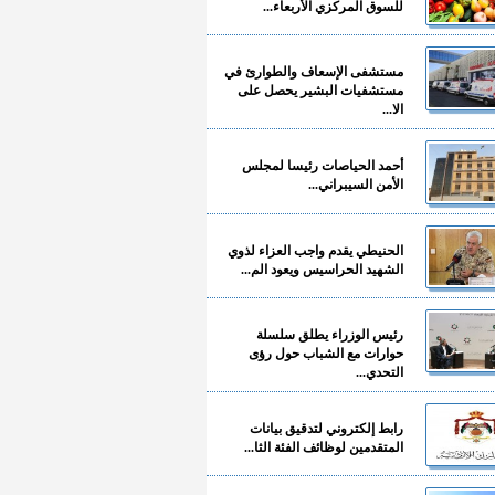
للسوق المركزي الأربعاء...
مستشفى الإسعاف والطوارئ في
مستشفيات البشير يحصل على
الا...
أحمد الحياصات رئيسا لمجلس
الأمن السيبراني...
الحنيطي يقدم واجب العزاء لذوي
الشهيد الحراسيس ويعود الم...
رئيس الوزراء يطلق سلسلة
حوارات مع الشباب حول رؤى
التحدي...
رابط إلكتروني لتدقيق بيانات
المتقدمين لوظائف الفئة الثا...