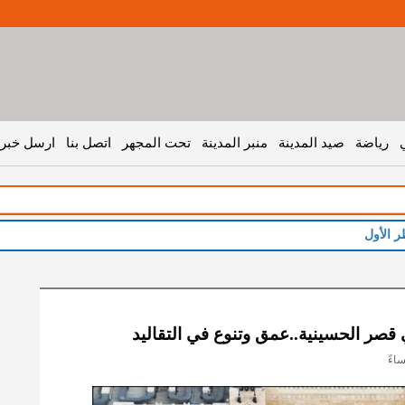
رياضة
صيد المدينة
منبر المدينة
تحت المجهر
اتصل بنا
ارسل خبر 
ر الأول
قصر الحسينية..عمق وتنوع في التقاليد