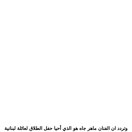
وتردد ان الفنان ماهر جاه هو الذي أحيا حفل الطلاق لعائلة لبنانية