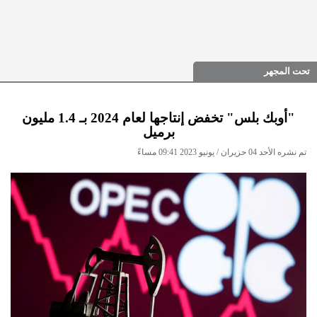
تحت المجهر
"أوبك بلس" تخفض إنتاجها لعام 2024 بـ 1.4 مليون
برميل
تم نشره الأحد 04 حزيران / يونيو 2023 09:41 مساءً