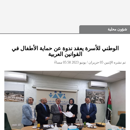
شؤون محلية
الوطني للأسرة يعقد ندوة عن حماية الأطفال في
القوانين العربية
تم نشره الإثنين 05 حزيران / يونيو 2023 05:58 مساءً