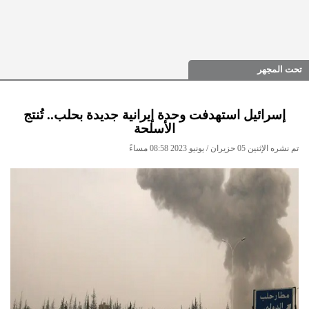
تحت المجهر
إسرائيل استهدفت وحدة إيرانية جديدة بحلب.. تُنتج
الأسلحة
تم نشره الإثنين 05 حزيران / يونيو 2023 08:58 مساءً