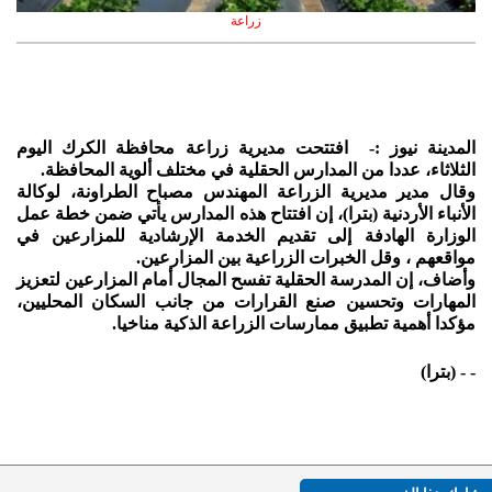
زراعة
المدينة نيوز :- افتتحت مديرية زراعة محافظة الكرك اليوم
الثلاثاء، عددا من المدارس الحقلية في مختلف ألوية المحافظة.
وقال مدير مديرية الزراعة المهندس مصباح الطراونة، لوكالة
الأنباء الأردنية (بترا)، إن افتتاح هذه المدارس يأتي ضمن خطة عمل
الوزارة الهادفة إلى تقديم الخدمة الإرشادية للمزارعين في
مواقعهم ، وقل الخبرات الزراعية بين المزارعين.
وأضاف، إن المدرسة الحقلية تفسح المجال أمام المزارعين لتعزيز
المهارات وتحسين صنع القرارات من جانب السكان المحليين،
مؤكدا أهمية تطبيق ممارسات الزراعة الذكية مناخيا.
- - (بترا)