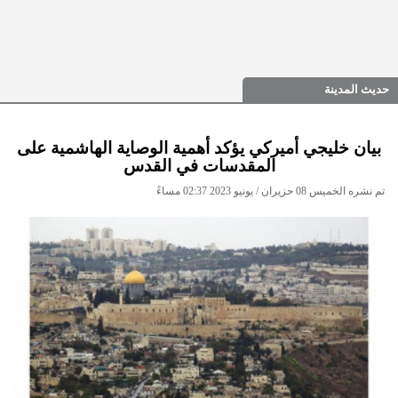
حديث المدينة
بيان خليجي أميركي يؤكد أهمية الوصاية الهاشمية على
المقدسات في القدس
تم نشره الخميس 08 حزيران / يونيو 2023 02:37 مساءً