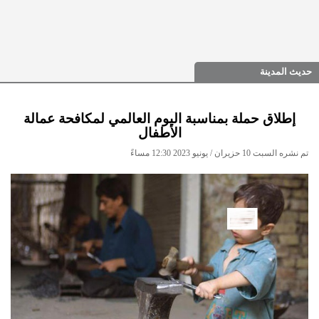
حديث المدينة
إطلاق حملة بمناسبة اليوم العالمي لمكافحة عمالة
الأطفال
تم نشره السبت 10 حزيران / يونيو 2023 12:30 مساءً