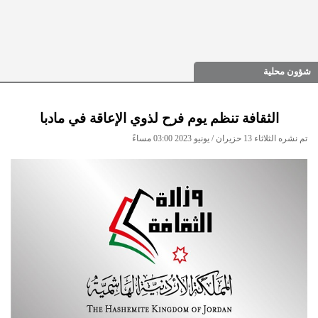
شؤون محلية
الثقافة تنظم يوم فرح لذوي الإعاقة في مادبا
تم نشره الثلاثاء 13 حزيران / يونيو 2023 03:00 مساءً