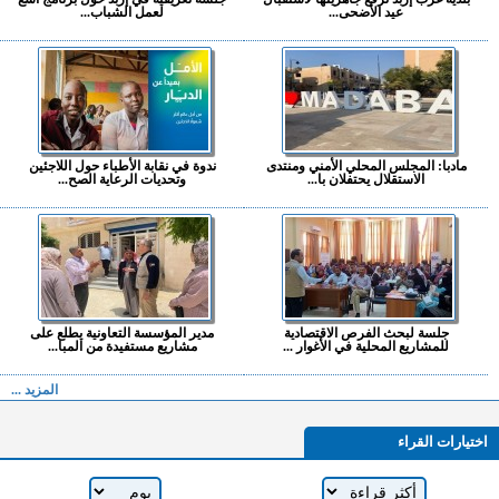
عيد الأضحى...
لعمل الشباب...
مادبا: المجلس المحلي الأمني ومنتدى
ندوة في نقابة الأطباء حول اللاجئين
الاستقلال يحتفلان با...
وتحديات الرعاية الصح...
جلسة لبحث الفرص الاقتصادية
مدير المؤسسة التعاونية يطلع على
للمشاريع المحلية في الأغوار ...
مشاريع مستفيدة من المبا...
المزيد ...
اختيارات القراء