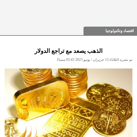
اقتصاد وتكنولوجيا
الذهب يصعد مع تراجع الدولار
تم نشره الثلاثاء 13 حزيران / يونيو 2023 03:43 مساءً