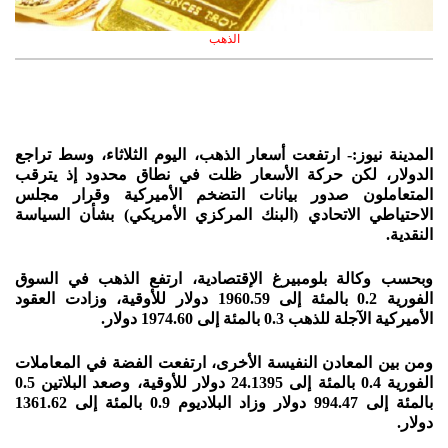
الذهب
المدينة نيوز:- ارتفعت أسعار الذهب، اليوم الثلاثاء، وسط تراجع
الدولار، لكن حركة الأسعار ظلت في نطاق محدود إذ يترقب
المتعاملون صدور بيانات التضخم الأميركية وقرار مجلس
الاحتياطي الاتحادي (البنك المركزي الأمريكي) بشأن السياسة
النقدية.
وبحسب وكالة بلومبيرغ الإقتصادية، ارتفع الذهب في السوق
الفورية 0.2 بالمئة إلى 1960.59 دولار للأوقية، وزادت العقود
الأميركية الآجلة للذهب 0.3 بالمئة إلى 1974.60 دولار.
ومن بين المعادن النفيسة الأخرى، ارتفعت الفضة في المعاملات
الفورية 0.4 بالمئة إلى 24.1395 دولار للأوقية، وصعد البلاتين 0.5
بالمئة إلى 994.47 دولار وزاد البلاديوم 0.9 بالمئة إلى 1361.62
دولار.