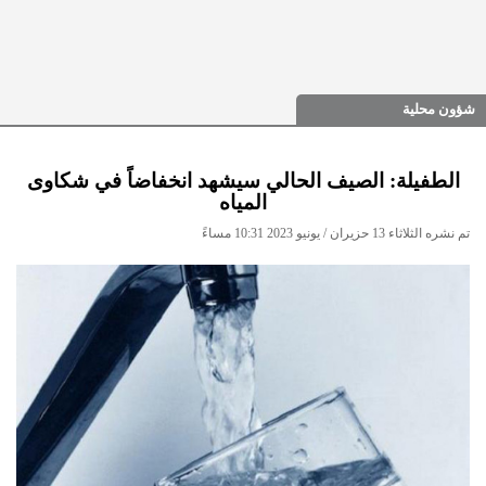
شؤون محلية
الطفيلة: الصيف الحالي سيشهد انخفاضاً في شكاوى
المياه
تم نشره الثلاثاء 13 حزيران / يونيو 2023 10:31 مساءً