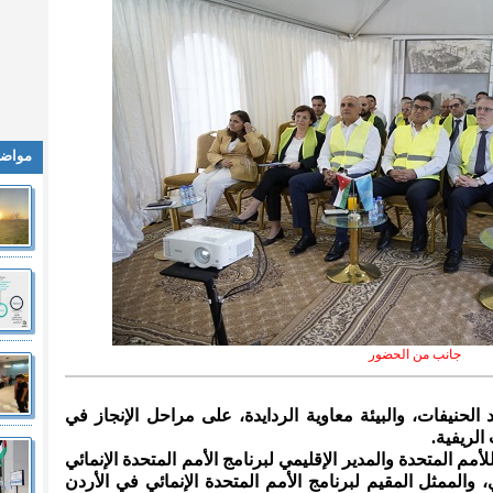
مواضي
جانب من الحضور
د الحنيفات، والبيئة معاوية الردايدة، على مراحل الإنجاز في
لريفية.
مم المتحدة والمدير الإقليمي لبرنامج الأمم المتحدة الإنمائي
، والممثل المقيم لبرنامج الأمم المتحدة الإنمائي في الأردن