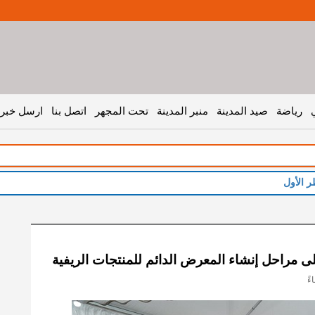
رياضة
صيد المدينة
منبر المدينة
تحت المجهر
اتصل بنا
ارسل خبر 
ر الأول
على مراحل إنشاء المعرض الدائم للمنتجات الريفية