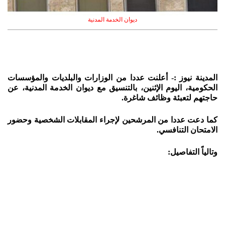
ديوان الخدمة المدنية
المدينة نيوز :- أعلنت عددا من الوزارات والبلديات والمؤسسات
الحكومية، اليوم الإثنين، بالتنسيق مع ديوان الخدمة المدنية، عن
حاجتهم لتعبئة وظائف شاغرة.
كما دعت عددا من المرشحين لإجراء المقابلات الشخصية وحضور
الامتحان التنافسي.
وتالياً التفاصيل: