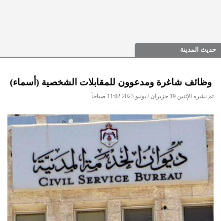
حديث المدينة
وظائف شاغرة ومدعوون للمقابلات الشخصية (أسماء)
تم نشره الإثنين 19 حزيران / يونيو 2023 11:02 صباحاً