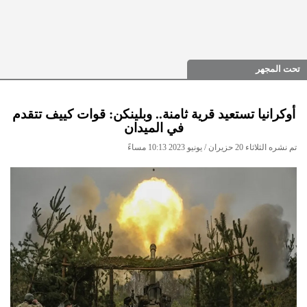
تحت المجهر
أوكرانيا تستعيد قرية ثامنة.. وبلينكن: قوات كييف تتقدم
في الميدان
تم نشره الثلاثاء 20 حزيران / يونيو 2023 10:13 مساءً