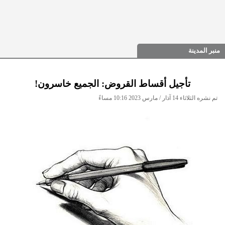
منبر المدينة
تأجيل أقساط القروض: الجميع خاسرون!
تم نشره الثلاثاء 14 آذار / مارس 2023 10:16 مساءً