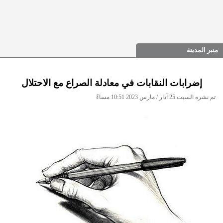
منبر المدينة
إضرابات النقابات في معادلة الصراع مع الاحتلال
تم نشره السبت 25 آذار / مارس 2023 10:51 مساءً