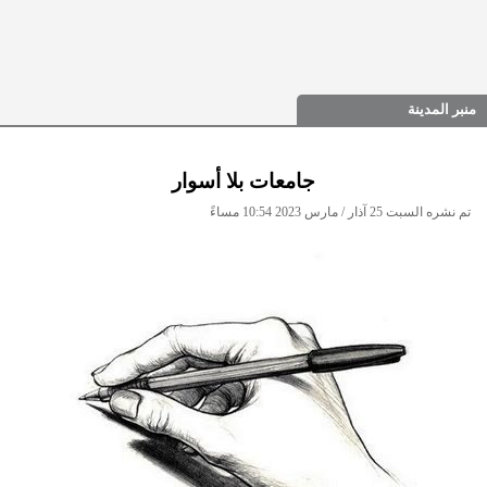
منبر المدينة
جامعات بلا أسوار
تم نشره السبت 25 آذار / مارس 2023 10:54 مساءً