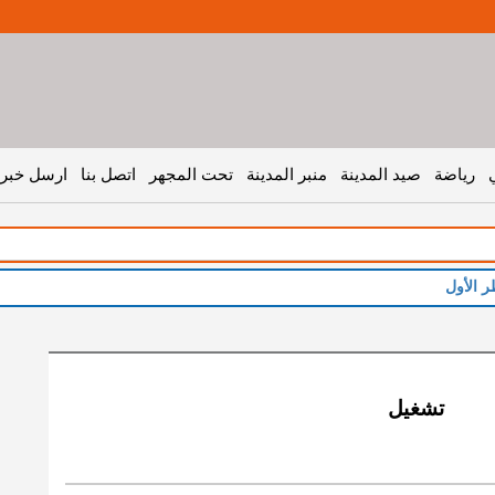
رياضة
صيد المدينة
منبر المدينة
تحت المجهر
اتصل بنا
ارسل خبر 
ر الأول
تشغيل