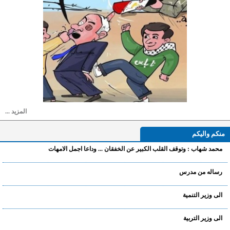
المزيد ...
منكم واليكم
محمد شهاب : وتوقف القلب الكبير عن الخفقان ... وداعا اجمل الامهات
رساله من مدرس
الى وزير التنمية
الى وزير التربية