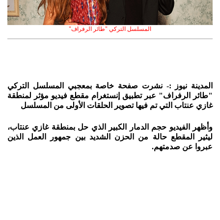
المسلسل التركي "طائر الرفراف"
المدينة نيوز :- نشرت صفحة خاصة بمعجبي المسلسل التركي
"طائر الرفراف" عبر تطبيق إنستغرام مقطع فيديو مؤثر لمنطقة
غازي عنتاب التي تم فيها تصوير الحلقات الأولى من المسلسل
وأظهر الفيديو حجم الدمار الكبير الذي حل بمنطقة غازي عنتاب،
ليثير المقطع حالة من الحزن الشديد بين جمهور العمل الذين
عبروا عن صدمتهم
.