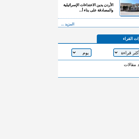
الأردن يدين الاعتداءات الإسرائيلية
والمصادقة على بناء أ...
المزيد ...
ات القراء
د مقالات