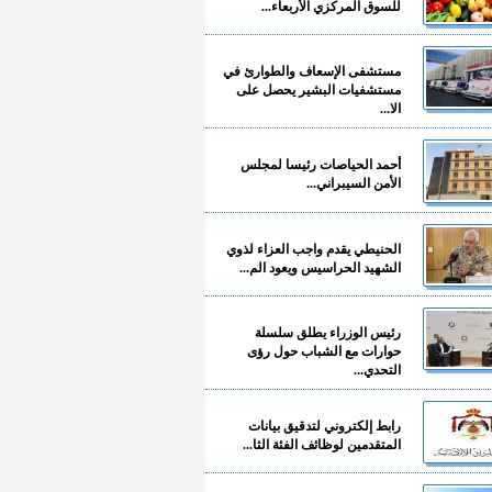
للسوق المركزي الأربعاء...
مستشفى الإسعاف والطوارئ في
مستشفيات البشير يحصل على
الا...
أحمد الحياصات رئيسا لمجلس
الأمن السيبراني...
الحنيطي يقدم واجب العزاء لذوي
الشهيد الحراسيس ويعود الم...
رئيس الوزراء يطلق سلسلة
حوارات مع الشباب حول رؤى
التحدي...
رابط إلكتروني لتدقيق بيانات
المتقدمين لوظائف الفئة الثا...