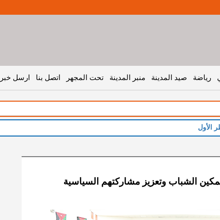
رياضة
صيد المدينة
منبر المدينة
تحت المجهر
اتصل بنا
ارسل خبر 
ر الأول
مكين الشباب وتعزيز مشاركتهم السياسية