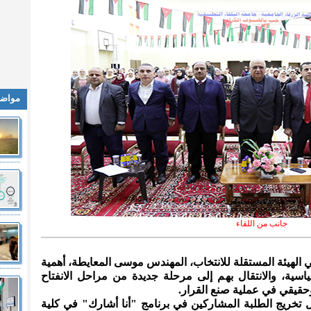
مواضي
جانب من اللقاء
 الهيئة المستقلة للانتخاب، المهندس موسى المعايطة، أهمية
سية، والانتقال بهم إلى مرحلة جديدة من مراحل الانفتاح
حقيقي في عملية صنع القرار.
فل تخريج الطلبة المشاركين في برنامج "أنا أشارك" في كلية