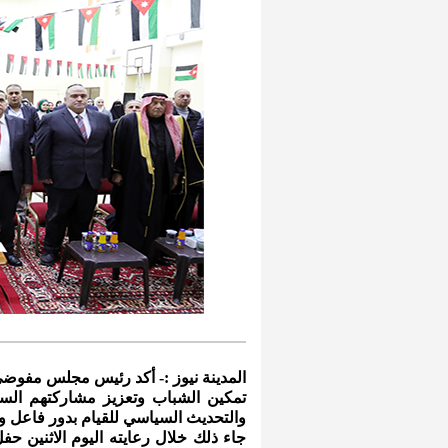
المدينة نيوز :- أكد رئيس مجلس مفوضي
تمكين الشباب وتعزيز مشاركتهم السيا
والتحديث السياسي للقيام بدور فاعل و
جاء ذلك خلال رعايته اليوم الاثنين ح