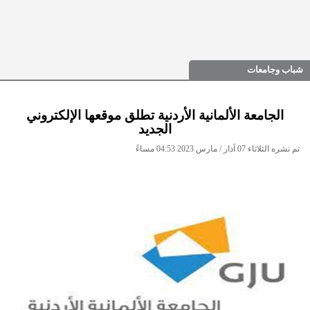
شباب وجامعات
الجامعة الألمانية الأردنية تطلق موقعها الإلكتروني
الجديد
تم نشره الثلاثاء 07 آذار / مارس 2023 04:53 مساءً