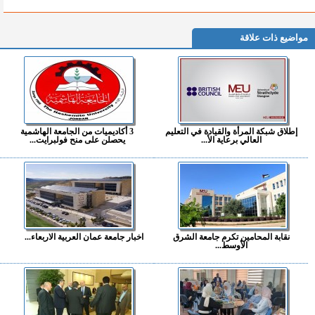
مواضيع ذات علاقة
إطلاق شبكة المرأة والقيادة في التعليم
3 أكاديميات من الجامعة الهاشمية
العالي برعاية الأ...
يحصلن على منح فولبرايت...
نقابة المحامين تكرم جامعة الشرق
اخبار جامعة عمان العربية الاربعاء...
الأوسط...