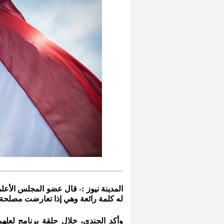
المدينة نيوز :- قال عضو المجلس الأعل
له كلمة رائعة وهي إذا تعارضت مصلحة ا