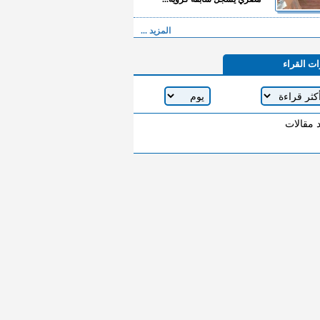
المزيد ...
ات القراء
د مقالات