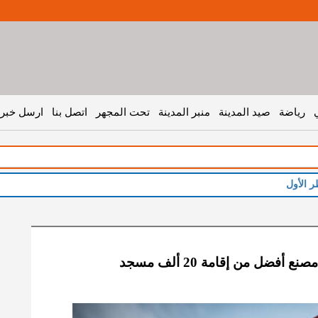
رياضة
صيد المدينة
منبر المدينة
تحت المجهر
اتصل بنا
ارسل خبر 
ر الأول
 أفضل من إقامة 20 ألف مسجد