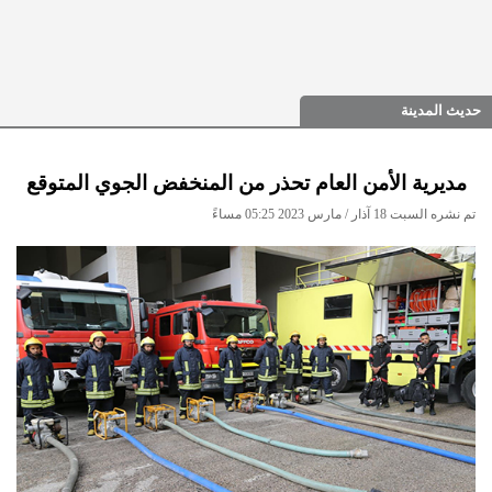
حديث المدينة
مديرية الأمن العام تحذر من المنخفض الجوي المتوقع
تم نشره السبت 18 آذار / مارس 2023 05:25 مساءً