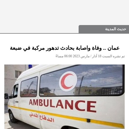
حديث المدينة
عمان .. وفاة واصابة بحادث تدهور مركبة في ضبعة
تم نشره السبت 18 آذار / مارس 2023 06:00 مساءً