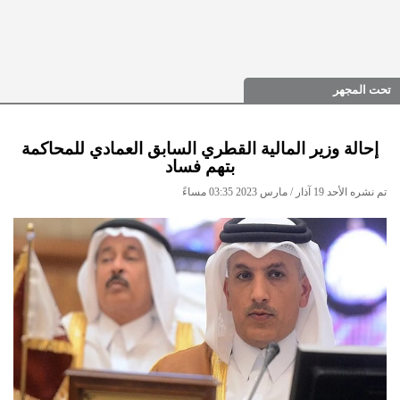
تحت المجهر
إحالة وزير المالية القطري السابق العمادي للمحاكمة
بتهم فساد
تم نشره الأحد 19 آذار / مارس 2023 03:35 مساءً