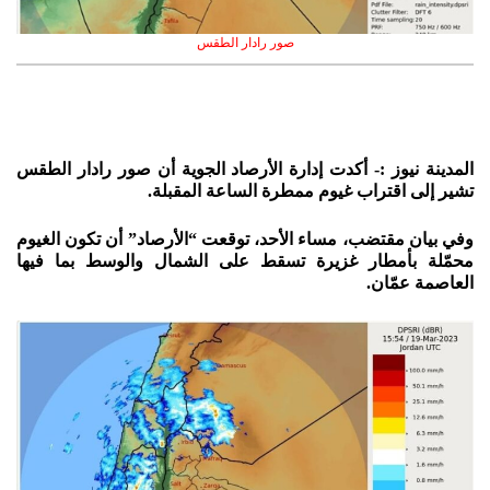
صور رادار الطقس
المدينة نيوز :- أكدت إدارة الأرصاد الجوية أن صور رادار الطقس
تشير إلى اقتراب غيوم ممطرة الساعة المقبلة.
وفي بيان مقتضب، مساء الأحد، توقعت “الأرصاد” أن تكون الغيوم
محمّلة بأمطار غزيرة تسقط على الشمال والوسط بما فيها
العاصمة عمّان.