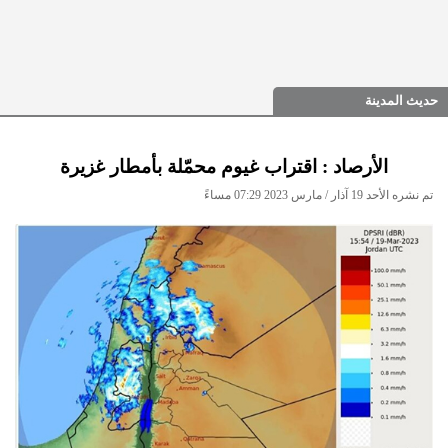
حديث المدينة
الأرصاد : اقتراب غيوم محمّلة بأمطار غزيرة
تم نشره الأحد 19 آذار / مارس 2023 07:29 مساءً