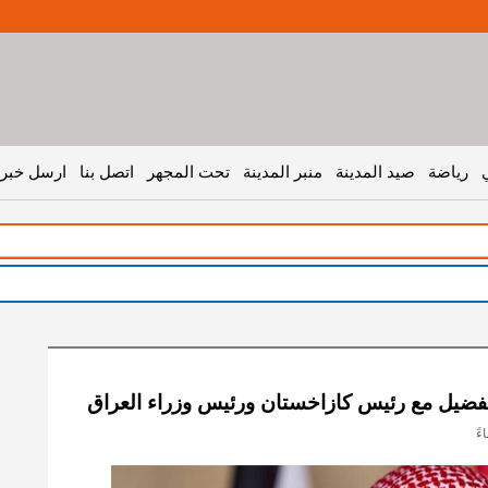
رياضة
صيد المدينة
منبر المدينة
تحت المجهر
اتصل بنا
ارسل خبر 
ل
 الفضيل مع رئيس كازاخستان ورئيس وزراء العراق