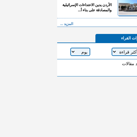
الأردن يدين الاعتداءات الإسرائيلية
والمصادقة على بناء أ...
المزيد ...
ات القراء
د مقالات