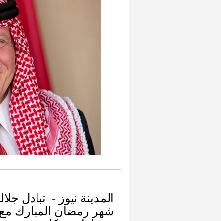
المدينة نيوز - تبادل جلال
شهر رمضان المبارك مع