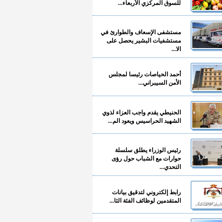
للسوق المركزي الأربعاء...
مستشفى الإسعاف والطوارئ في
مستشفيات البشير يحصل على
الا...
أحمد الحياصات رئيسا لمجلس
الأمن السيبراني...
الحنيطي يقدم واجب العزاء لذوي
الشهيد الحراسيس ويعود الم...
رئيس الوزراء يطلق سلسلة
حوارات مع الشباب حول رؤى
التحدي...
رابط إلكتروني لتدقيق بيانات
المتقدمين لوظائف الفئة الثا...