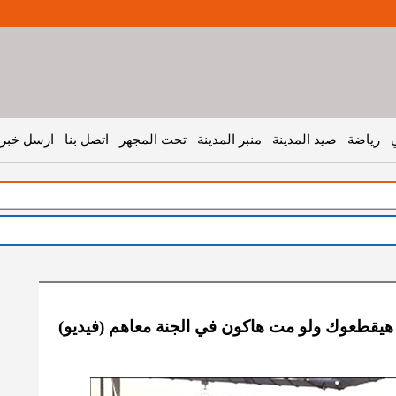
رياضة
صيد المدينة
منبر المدينة
تحت المجهر
اتصل بنا
ارسل خبر 
 هيقطعوك ولو مت هاكون في الجنة معاهم (فيديو)