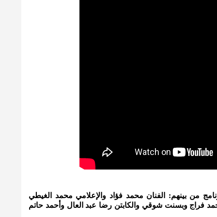
امج من بينهم: الفنان محمد فؤاد والإعلامي محمد الغيطي
حمد فراج وبسنت شوقي والكابتن رضا عبد العال وأحمد حاتم