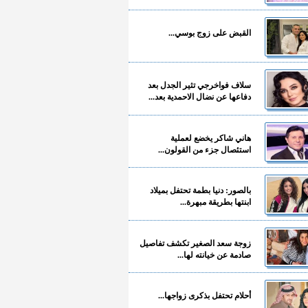
القبض على زوج بوسي...
سلاف فواخرجي تثير الجدل بعد
دفاعها عن نضال الاحمدية بعد...
هاني شاكر يخضع لعملية
استئصال جزء من القولون...
بالصور: دنيا بطمة تحتفل بميلاد
ابنتها بطريقة مبهرة...
زوجة سعد الصغير تكشف تفاصيل
صادمة عن خيانته لها...
أحلام تحتفل بذكرى زواجها...