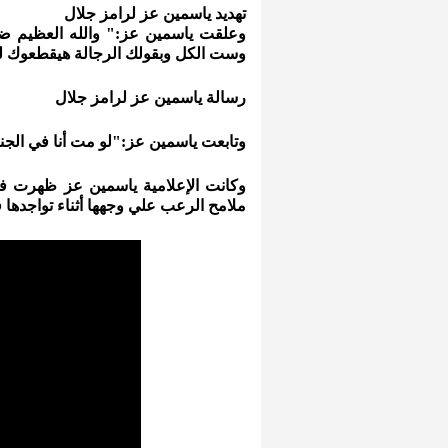
تهديد ياسمين عز لرامز جلال
وعلقت ياسمين عز:" والله العظيم ضهر
وست الكل وبقولك الرجالة هيقطعوك ل
رسالة ياسمين عز لرامز جلال
وتابعت ياسمين عز:"لو مت أنا في الجن
وكانت الإعلامية ياسمين عز ظهرت في
ملامح الرعب علي وجهها أثناء تواجدها 